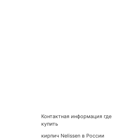
Контактная информация где
купить
кирпич Nelissen в России