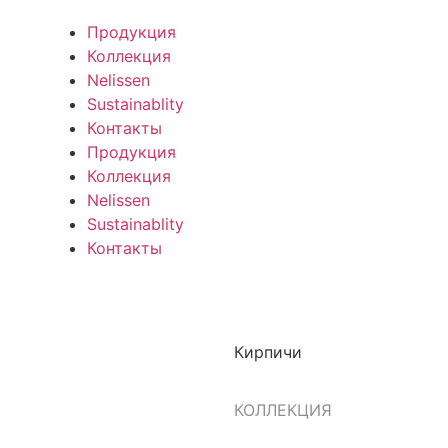
Продукция
Коллекция
Nelissen
Sustainablity
Контакты
Продукция
Коллекция
Nelissen
Sustainablity
Контакты
Кирпичи
КОЛЛЕКЦИЯ