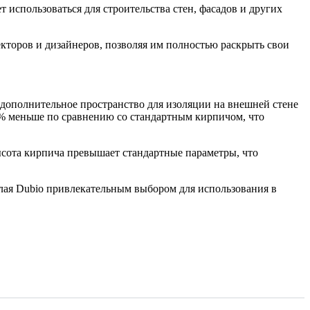
 использоваться для строительства стен, фасадов и других
кторов и дизайнеров, позволяя им полностью раскрыть свои
т дополнительное пространство для изоляции на внешней стене
0% меньше по сравнению со стандартным кирпичом, что
высота кирпича превышает стандартные параметры, что
елая Dubio привлекательным выбором для использования в