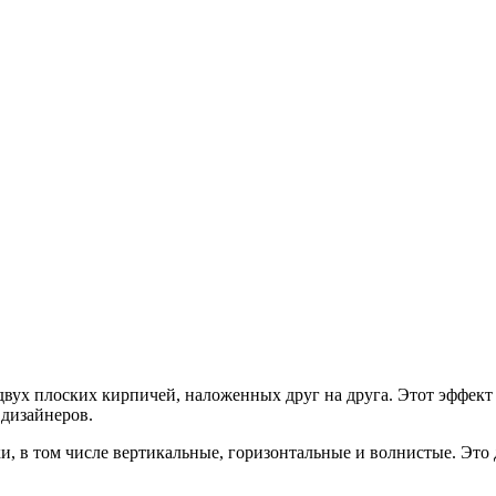
вух плоских кирпичей, наложенных друг на друга. Этот эффект
 дизайнеров.
и, в том числе вертикальные, горизонтальные и волнистые. Это 
.