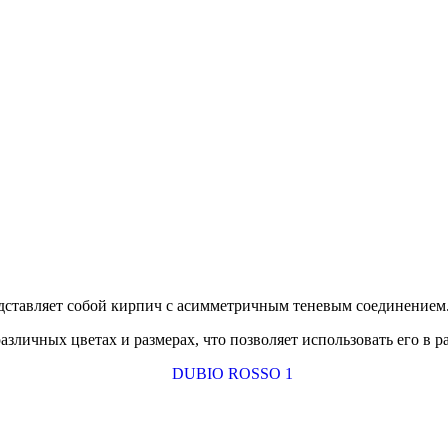
едставляет собой кирпич с асимметричным теневым соединением
азличных цветах и размерах, что позволяет использовать его в 