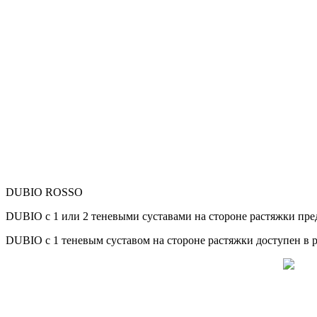
DUBIO ROSSO
DUBIO с 1 или 2 теневыми суставами на стороне растяжки пр
DUBIO с 1 теневым суставом на стороне растяжки доступен в р