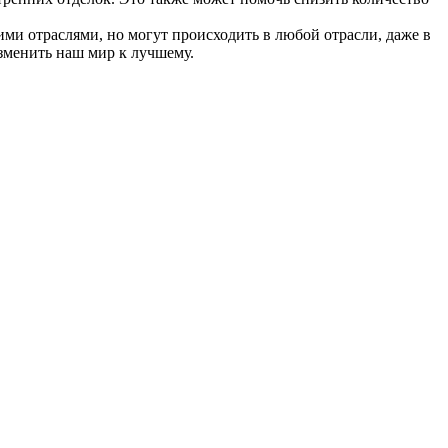
ми отраслями, но могут происходить в любой отрасли, даже в
зменить наш мир к лучшему.