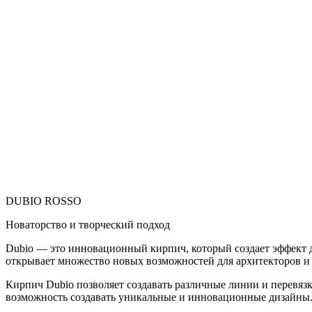
DUBIO ROSSO
Новаторство и творческий подход
Dubio — это инновационный кирпич, который создает эффект д
открывает множество новых возможностей для архитекторов и
Кирпич Dubio позволяет создавать различные линии и перевязк
возможность создавать уникальные и инновационные дизайны