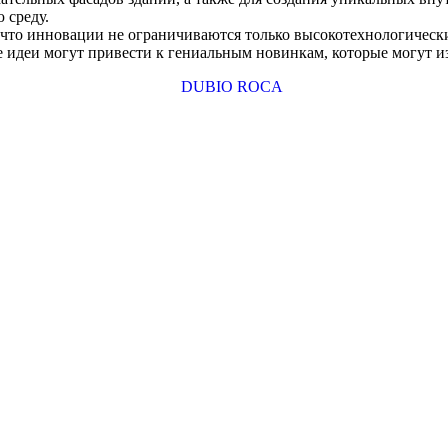
 среду.
 что инновации не ограничиваются только высокотехнологически
е идеи могут привести к гениальным новинкам, которые могут и