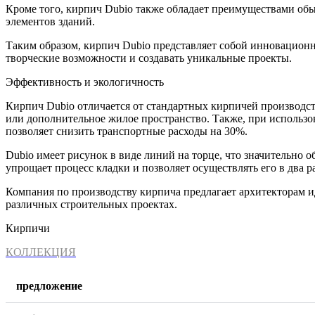
Кроме того, кирпич Dubio также обладает преимуществами обыч
элементов зданий.
Таким образом, кирпич Dubio представляет собой инновационн
творческие возможности и создавать уникальные проекты.
Эффективность и экологичность
Кирпич Dubio отличается от стандартных кирпичей производств
или дополнительное жилое пространство. Также, при использо
позволяет снизить транспортные расходы на 30%.
Dubio имеет рисунок в виде линий на торце, что значительно о
упрощает процесс кладки и позволяет осуществлять его в два ра
Компания по производству кирпича предлагает архитекторам и
различных строительных проектах.
Кирпичи
КОЛЛЕКЦИЯ
предложение