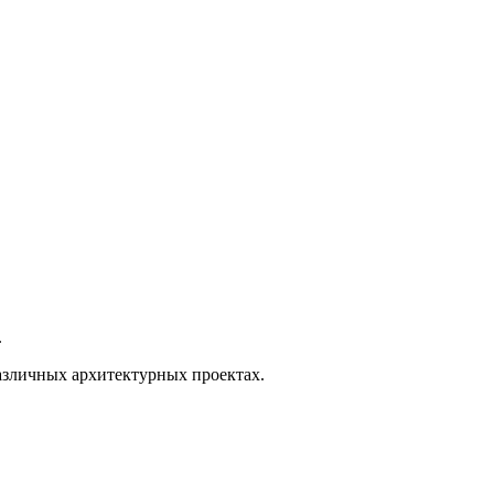
.
различных архитектурных проектах.