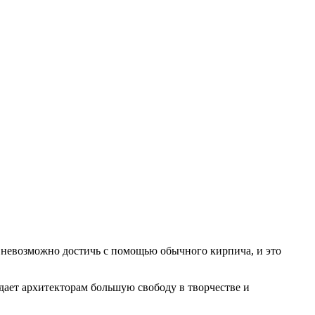
 невозможно достичь с помощью обычного кирпича, и это
дает архитекторам большую свободу в творчестве и