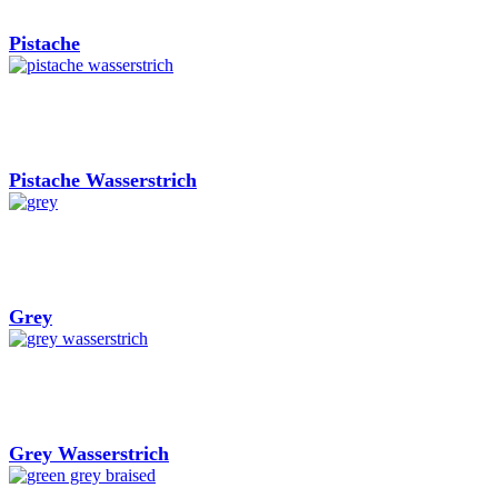
Pistache
Pistache Wasserstrich
Grey
Grey Wasserstrich