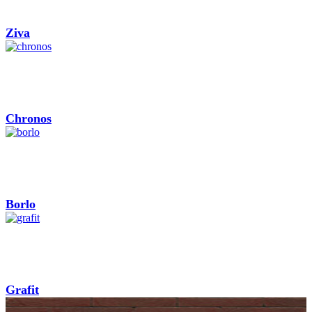
Ziva
Chronos
Borlo
Grafit