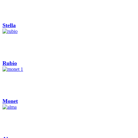
Stella
Rubio
Monet