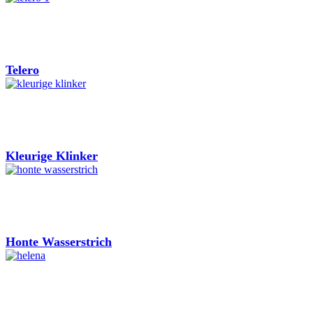
Telero
Kleurige Klinker
Honte Wasserstrich