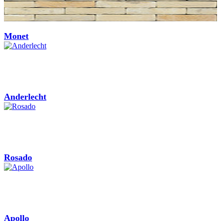
Monet
Anderlecht
Rosado
Apollo