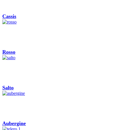
Cassis
Rosso
Salto
Aubergine