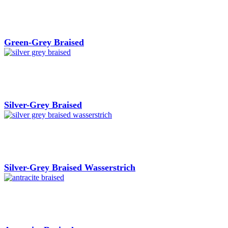
Green-Grey Braised
Silver-Grey Braised
Silver-Grey Braised Wasserstrich