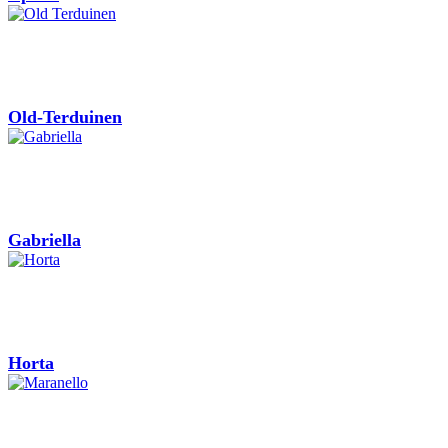
Old-Terduinen
Gabriella
Horta