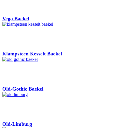
Vega Baekel
Klampsteen Kesselt Baekel
Old-Gothic Baekel
Old-Limburg