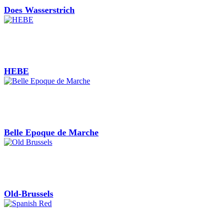
Does Wasserstrich
HEBE
Belle Epoque de Marche
Old-Brussels