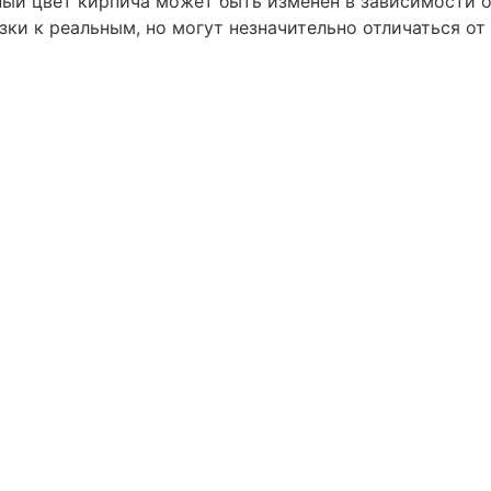
ьный цвет кирпича может быть изменен в зависимости 
ки к реальным, но могут незначительно отличаться от 