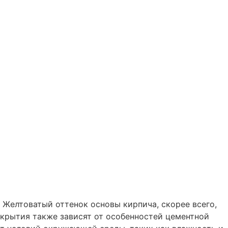
. Желтоватый оттенок основы кирпича, скорее всего,
окрытия также зависят от особенностей цементной